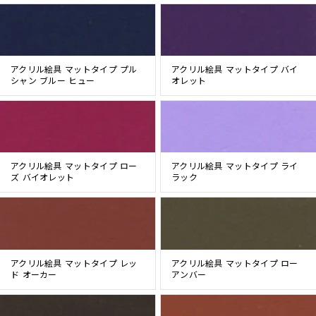
アクリル絵具 マットタイプ プル
アクリル絵具 マットタイプ バイ
シャン ブルー ヒュー
オレット
アクリル絵具 マットタイプ ロー
アクリル絵具 マットタイプ ライ
ズ バイオレット
ラック
アクリル絵具 マットタイプ レッ
アクリル絵具 マットタイプ ロー
ド オーカー
アンバー