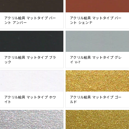
アクリル絵具 マットタイプ バー
アクリル絵具 マットタイプ バー
ント アンバー
ント シェンナ
アクリル絵具 マットタイプ ブラ
アクリル絵具 マットタイプ グレ
ック
イ V-7
アクリル絵具 マットタイプ ホワ
アクリル絵具 マットタイプ ゴー
イト
ルド