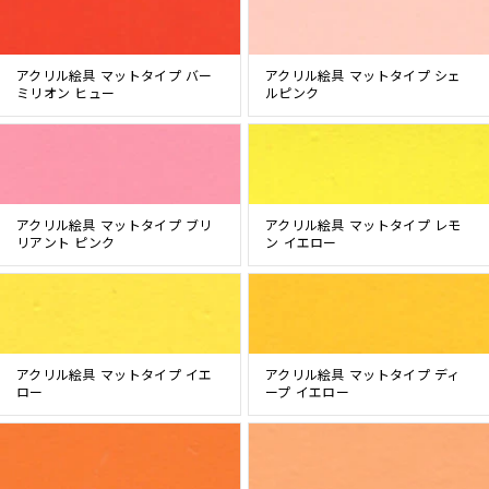
アクリル絵具 マットタイプ バー
アクリル絵具 マットタイプ シェ
ミリオン ヒュー
ルピンク
アクリル絵具 マットタイプ ブリ
アクリル絵具 マットタイプ レモ
リアント ピンク
ン イエロー
アクリル絵具 マットタイプ イエ
アクリル絵具 マットタイプ ディ
ロー
ープ イエロー