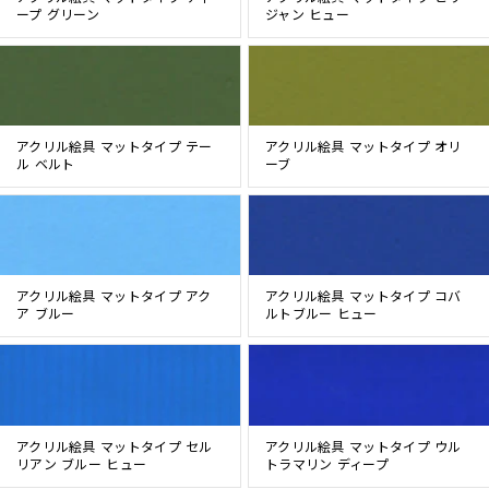
ープ グリーン
ジャン ヒュー
アクリル絵具 マットタイプ テー
アクリル絵具 マットタイプ オリ
ル ベルト
ーブ
アクリル絵具 マットタイプ アク
アクリル絵具 マットタイプ コバ
ア ブルー
ルトブルー ヒュー
アクリル絵具 マットタイプ セル
アクリル絵具 マットタイプ ウル
リアン ブルー ヒュー
トラマリン ディープ