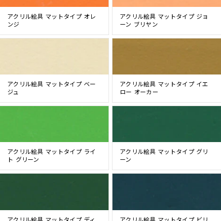
アクリル絵具 マットタイプ オレ
アクリル絵具 マットタイプ ジョ
ンジ
ーン ブリヤン
アクリル絵具 マットタイプ ベー
アクリル絵具 マットタイプ イエ
ジュ
ロー オーカー
アクリル絵具 マットタイプ ライ
アクリル絵具 マットタイプ グリ
ト グリーン
ーン
アクリル絵具 マットタイプ ディ
アクリル絵具 マットタイプ ビリ